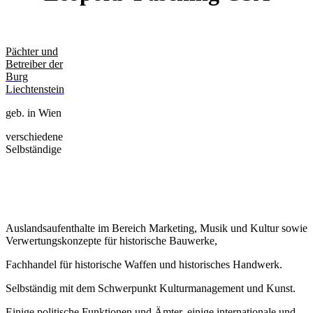
Pächter und
Betreiber der
Burg
Liechtenstein
geb. in Wien
verschiedene
Selbständige
Auslandsaufenthalte im Bereich Marketing, Musik und Kultur sowie
Verwertungskonzepte für historische Bauwerke,
Fachhandel für historische Waffen und historisches Handwerk.
Selbständig mit dem Schwerpunkt Kulturmanagement und Kunst.
Einige politische Funktionen und Ämter, einige internationale und