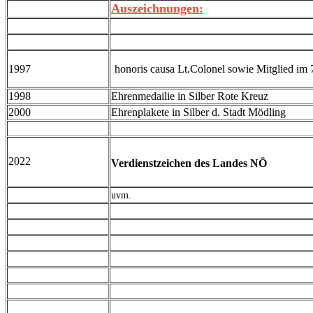
Auszeichnungen:
1997
honoris causa Lt.Colonel sowie Mitglied im
1998
Ehrenmedailie in Silber Rote Kreuz
2000
Ehrenplakete in Silber d. Stadt Mödling
2022
Verdienstzeichen des Landes NÖ
uvm.