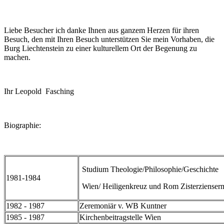
Liebe Besucher ich danke Ihnen aus ganzem Herzen für ihren
Besuch, den mit Ihren Besuch unterstützen Sie mein Vorhaben, die
Burg Liechtenstein zu einer kulturellem Ort der Begenung zu
machen.
Ihr Leopold Fasching
Biographie:
Studium Theologie/Philosophie/Geschichte
1981-1984
Wien/ Heiligenkreuz
und Rom
Zisterzienser
1982 - 1987
Zeremoniär v. WB Kuntner
1985 - 1987
Kirchenbeitragstelle Wien