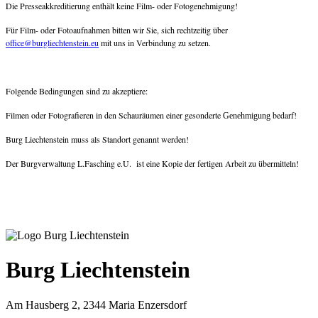
Die Presseakkreditierung enthält keine Film- oder Fotogenehmigung!
Für Film- oder Fotoaufnahmen bitten wir Sie, sich rechtzeitig über
office@burgliechtenstein.eu
mit uns in Verbindung zu setzen.
Folgende Bedingungen sind zu akzeptiere:
Filmen oder Fotografieren in den Schauräumen einer gesonderte
bedarf!
Genehmigung
Burg Liechtenstein muss als Standort genannt werden!
Der Burgverwaltung L.Fasching e.U. ist eine Kopie der fertigen Arbeit zu übermitteln!
Burg Liechtenstein
Am Hausberg 2, 2344 Maria Enzersdorf