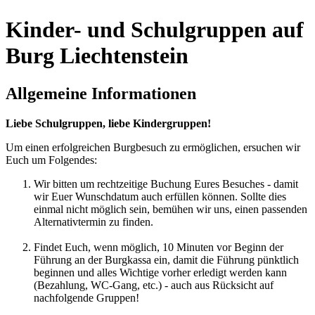
Kinder- und Schulgruppen auf
Burg Liechtenstein
Allgemeine Informationen
Liebe Schulgruppen, liebe Kindergruppen!
Um einen erfolgreichen Burgbesuch zu ermöglichen, ersuchen wir
Euch um Folgendes:
Wir bitten um rechtzeitige Buchung Eures Besuches - damit
wir Euer Wunschdatum auch erfüllen können. Sollte dies
einmal nicht möglich sein, bemühen wir uns, einen passenden
Alternativtermin zu finden.
Findet Euch, wenn möglich, 10 Minuten vor Beginn der
Führung an der Burgkassa ein, damit die Führung pünktlich
beginnen und alles Wichtige vorher erledigt werden kann
(Bezahlung, WC-Gang, etc.) - auch aus Rücksicht auf
nachfolgende Gruppen!