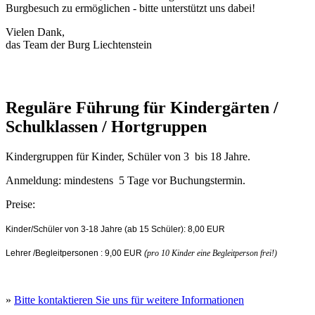
Burgbesuch zu ermöglichen - bitte unterstützt uns dabei!
Vielen Dank,
das Team der Burg Liechtenstein
Reguläre Führung für Kindergärten /
Schulklassen / Hortgruppen
Kindergruppen für Kinder, Schüler von 3 bis 18 Jahre.
Anmeldung: mindestens 5 Tage vor Buchungstermin.
Preise:
Kinder/Schüler von 3-18 Jahre (ab 15 Schüler): 8,00 EUR
Lehrer /Begleitpersonen : 9,00 EUR
(
pro 10 Kinder eine Begleitperson frei!)
»
Bitte kontaktieren Sie uns für weitere Informationen