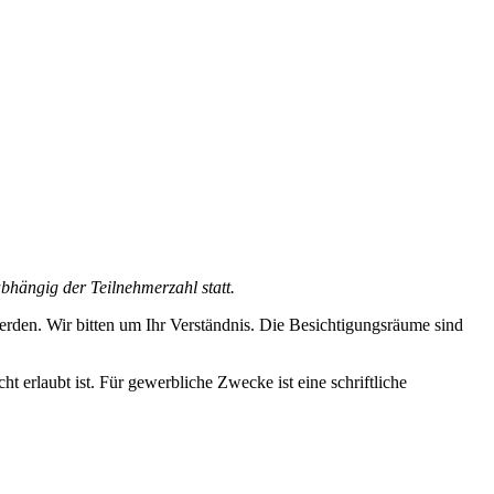
bhängig der Teilnehmerzahl statt.
rden. Wir bitten um Ihr Verständnis. Die Besichtigungsräume sind
erlaubt ist. Für gewerbliche Zwecke ist eine schriftliche