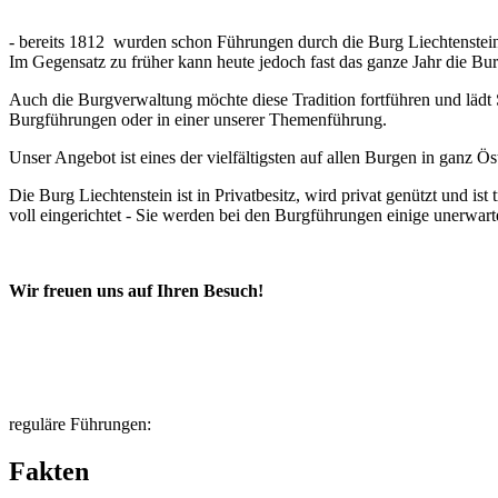
- bereits 1812 wurden schon Führungen durch die Burg Liechtenstein
Im Gegensatz zu früher kann heute jedoch fast das ganze Jahr die Bur
Auch die Burgverwaltung möchte diese Tradition fortführen und lädt S
Burgführungen oder in einer unserer Themenführung.
Unser Angebot ist eines der vielfältigsten auf allen Burgen in ganz 
Die Burg Liechtenstein ist in Privatbesitz, wird privat genützt und 
voll eingerichtet - Sie werden bei den Burgführungen einige unerwar
Wir freuen uns auf Ihren Besuch!
reguläre Führungen:
Fakten