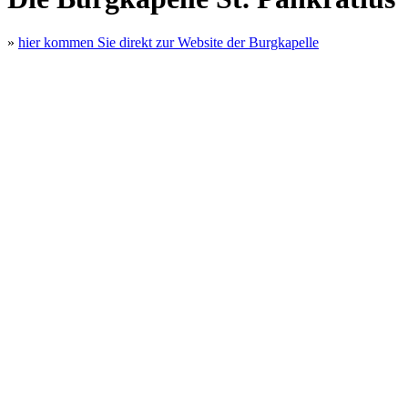
»
hier kommen Sie direkt zur Website der Burgkapelle