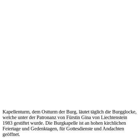
Kapellenturm, dem Ostturm der Burg, läutet täglich die Burgglocke,
welche unter der Patronanz von Fürstin Gina von Liechtenstein
1983 gestiftet wurde. Die Burgkapelle ist an hohen kirchlichen
Feiertage und Gedenktagen, für Gottesdienste und Andachten
geöffnet.