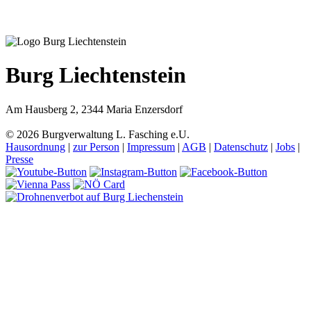
Burg Liechtenstein
Am Hausberg 2, 2344 Maria Enzersdorf
© 2026 Burgverwaltung L. Fasching e.U.
Hausordnung
|
zur Person
|
Impressum
|
AGB
|
Datenschutz
|
Jobs
|
Presse