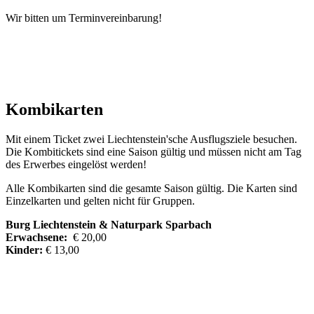
Wir bitten um Terminvereinbarung!
Kombikarten
Mit einem Ticket zwei Liechtenstein'sche Ausflugsziele besuchen.
Die Kombitickets sind eine Saison gültig und müssen nicht am Tag
des Erwerbes eingelöst werden!
Alle Kombikarten sind die gesamte Saison gültig. Die Karten sind
Einzelkarten und gelten nicht für Gruppen.
Burg Liechtenstein & Naturpark Sparbach
Erwachsene:
€ 20,00
Kinder:
€ 13,00