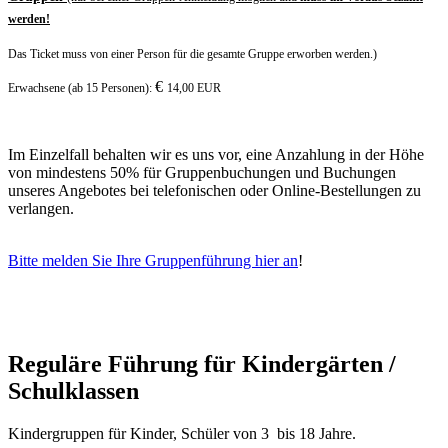
werden!
Das Ticket muss von einer Person für die gesamte Gruppe erworben werden.
)
€
Erwachsene (ab 15 Personen):
14,00 EUR
Im Einzelfall behalten wir es uns vor, eine Anzahlung in der Höhe
von mindestens 50% für Gruppenbuchungen und Buchungen
unseres Angebotes bei telefonischen oder Online-Bestellungen zu
verlangen.
Bitte melden Sie Ihre Gruppenführung hier an
!
Reguläre Führung für Kindergärten /
Schulklassen
Kindergruppen für Kinder, Schüler von 3 bis 18 Jahre.