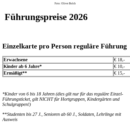
Foto: Oliver Bolch
Führungspreise 2026
Einzelkarte pro Person reguläre Führung
Erwachsene
€ 18,-
Kinder ab 6 Jahre*
€ 10,-
Ermäßigt**
€ 15,-
*Kinder von 6 bis 18 Jahren (dies gilt nur für das reguläre Einzel-
Führungsticket, gilt NICHT für Hortgruppen, Kindergärten und
Schulgruppen!)
**
Studenten bis 27 J., Senioren ab 60 J., Soldaten, Lehrlinge mit
Ausweis