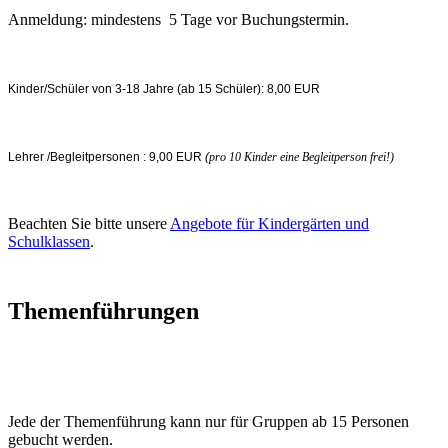
Anmeldung: mindestens 5 Tage vor Buchungstermin.
Kinder/Schüler von 3-18 Jahre (ab 15 Schüler): 8,00 EUR
Lehrer /Begleitpersonen : 9,00 EUR
(
pro 10 Kinder eine Begleitperson frei!)
Beachten Sie bitte unsere
Angebote für Kindergärten und
Schulklassen
.
Themenführungen
Jede der Themenführung kann nur für Gruppen ab 15 Personen
gebucht werden.