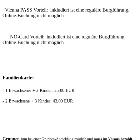
Vienna PASS Vorteil: inkludiert ist eine reguläre Burgführung,
Online-Buchung nicht möglich
NÖ-Card Vorteil:
inkludiert ist eine reguläre Burgführung,
Online-Buchung nicht möglich
Familienkarte:
- 1 Erwachsener + 2 Kinder: 25,00 EUR
- 2 Erwachsene + 3 Kinder: 43,00 EUR
Gruppen
(nur bei einer Gruppen-Anmeldung möglich und
muss im Voraus bezahlt