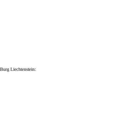
 Burg Liechtenstein: