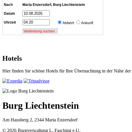
Nach
Maria Enzersdorf, Burg Liechtenstein
Datum
Uhrzeit
Abfahrt
Ankunft
Hotels
Hier finden Sie schöne Hotels für Ihre Übernachtung in der Nähe der
Burg Liechtenstein
Am Hausberg 2, 2344 Maria Enzersdorf
© 2026 Burgverwaltung L. Fasching e.U.