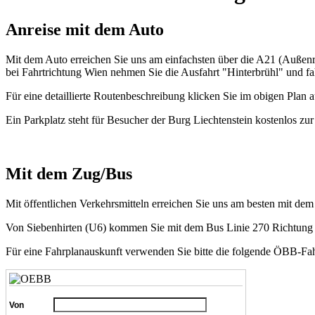
Anreise mit dem Auto
Mit dem Auto erreichen Sie uns am einfachsten über die A21 (Außenr
bei Fahrtrichtung Wien nehmen Sie die Ausfahrt "Hinterbrühl" und f
Für eine detaillierte Routenbeschreibung klicken Sie im obigen Plan a
Ein Parkplatz steht für Besucher der Burg Liechtenstein kostenlos z
Mit dem Zug/Bus
Mit öffentlichen Verkehrsmitteln erreichen Sie uns am besten mit dem
Von Siebenhirten (U6) kommen Sie mit dem Bus Linie 270 Richtung M
Für eine Fahrplanauskunft verwenden Sie bitte die folgende ÖBB-Fahr
Von