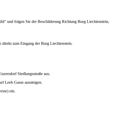
bl" und folgen Sie der Beschilderung Richtung Burg Liechtenstein,
n direkt zum Eingang der Burg Liechtenstein.
Enzersdorf Siedlungsstraße aus.
ef Leeb Gasse aussteigen.
esse) ein.