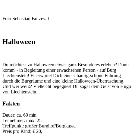
Foto Sebastian Burzeval
Halloween
Du möchtest zu Halloween etwas ganz Besonderes erleben? Dann
komm' - in Begleitung einer erwachsenen Person - auf Burg
Liechtenstein! Es erwartet Dich eine schaurig-schöne Führung
durch die Burgräume und eine kleine Halloween-Überraschung.
Und wer weiß? Vielleicht begegnest Du sogar dem Geist von Hugo
von Liechtenstein...
Fakten
Dauer: ca. 60 min.
Teilnehmer: max. 25
Treffpunkt: großer Burghof/Burgkassa
Preis pro Kind: € 20,-